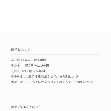
送料について
ネコポス：全国一律330円
その他： 550円～1,100円
5,500円以上は送料無料
※その他、北海道沖縄離島など特別な地域は別途
商品によって一部送料が異なりますので予めご了承ください。
返品、交換について