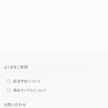
よくあるご質問
配送予定について
商品サンプルについて
お問い合わせ