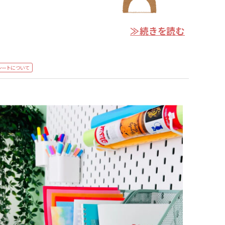
≫続きを読む
シートについて