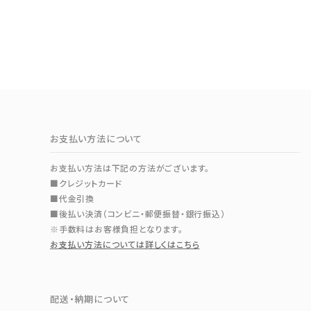
お支払い方法について
お支払い方法は下記の方法がございます。
■クレジットカード
■代金引換
■後払い決済（コンビニ・郵便振替・銀行振込）
※手数料はお客様負担となります。
お支払い方法については詳しくはこちら
配送・納期について