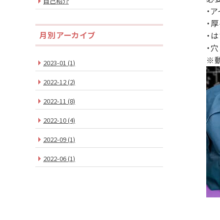
自己紹介
・
・
月別アーカイブ
・
・
※
2023-01
(1)
2022-12
(2)
2022-11
(8)
2022-10
(4)
2022-09
(1)
2022-06
(1)