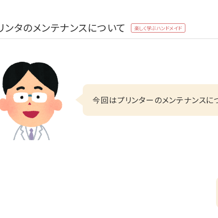
リンタのメンテナンスについて
楽しく学ぶハンドメイド
今回はプリンターのメンテナンスに