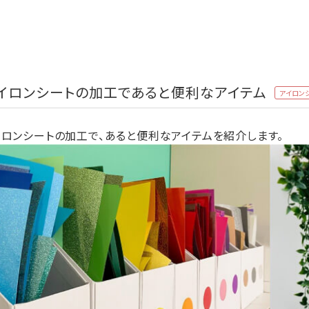
イロンシートの加工であると便利なアイテム
アイロン
イロンシートの加工で、あると便利なアイテムを紹介します。