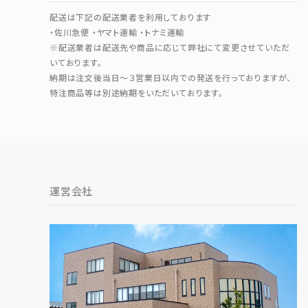
配送は下記の配送業者を利用しております
・佐川急便 ・ヤマト運輸 ・トナミ運輸
※配送業者は配送先や商品に応じて弊社にて変更させていただ
いております。
納期は注文後当日～３営業日以内での発送を行っておりますが、
特注商品等は別途納期をいただいております。
運営会社