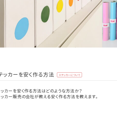
テッカーを安く作る方法
ステッカーについて
テッカーを安く作る方法はどのような方法か？
テッカー販売の会社が教える安く作る方法を教えます。