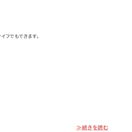
イフでもできます。
≫続きを読む