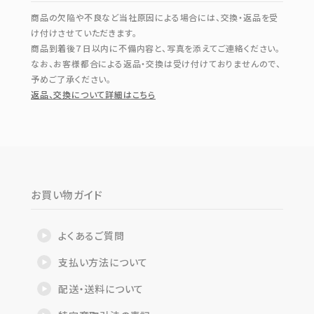
商品の欠陥や不良など当社原因による場合には、交換・返品を受
け付けさせていただきます。
商品到着後７日以内に不備内容と、写真を添えてご連絡ください。
なお、お客様都合による返品・交換は受け付けておりませんので、
予めご了承ください。
返品、交換について詳細はこちら
お買い物ガイド
よくあるご質問
支払い方法について
配送・送料について