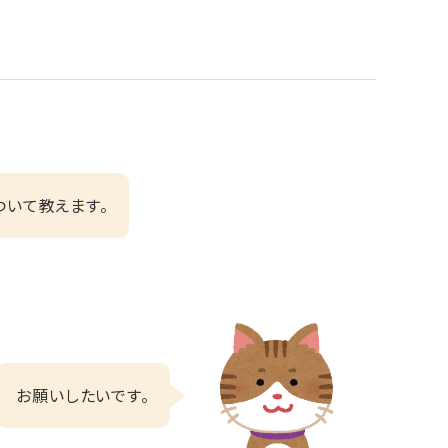
ついて教えます。
お願いしたいです。