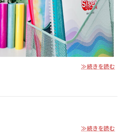
≫続きを読む
≫続きを読む