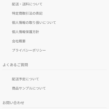
配送・送料について
特定商取引法の表記
個人情報の取り扱いについて
個人情報保護方針
会社概要
プライバシーポリシー
よくあるご質問
配送予定について
商品サンプルについて
お問い合わせ