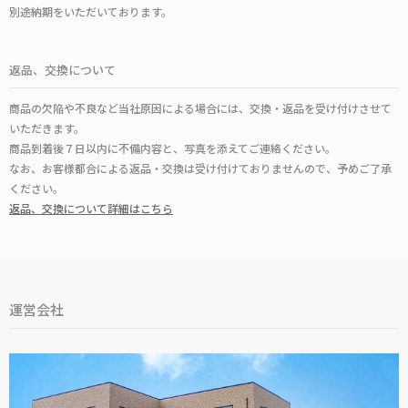
別途納期をいただいております。
返品、交換について
商品の欠陥や不良など当社原因による場合には、交換・返品を受け付けさせて
いただきます。
商品到着後７日以内に不備内容と、写真を添えてご連絡ください。
なお、お客様都合による返品・交換は受け付けておりませんので、予めご了承
ください。
返品、交換について詳細はこちら
運営会社