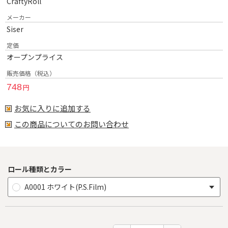
CraftyRoll
メーカー
Siser
定価
オープンプライス
販売価格（税込）
748
円
お気に入りに追加する
この商品についてのお問い合わせ
ロール種類とカラー
A0001 ホワイト(P.S.Film)