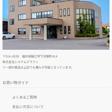
〒916-0038 福井県鯖江市下河端町414
株式会社システムグラフィ
※一部の商品は上記でも購入が可能となっています。
お買い物ガイド
よくあるご質問
支払い方法について