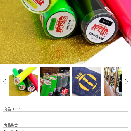
商品コード
商品型番