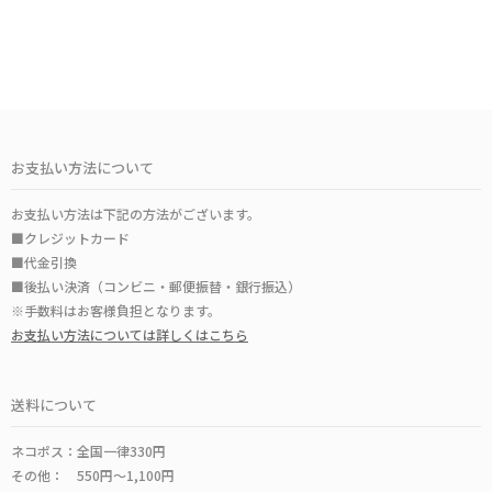
お支払い方法について
お支払い方法は下記の方法がございます。
■クレジットカード
■代金引換
■後払い決済（コンビニ・郵便振替・銀行振込）
※手数料はお客様負担となります。
お支払い方法については詳しくはこちら
送料について
ネコポス：全国一律330円
その他： 550円～1,100円