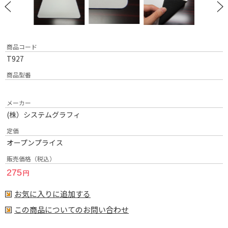
商品コード
T927
商品型番
メーカー
(株）システムグラフィ
定価
オープンプライス
販売価格（税込）
275
円
お気に入りに追加する
この商品についてのお問い合わせ