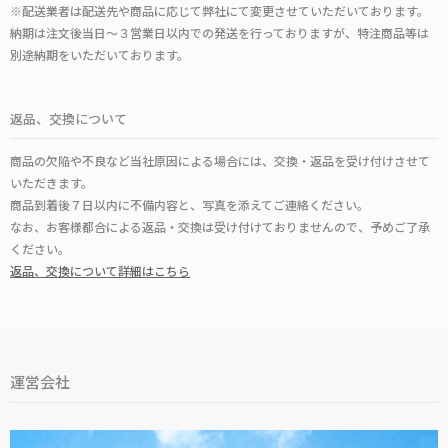
※配送業者は配送先や商品に応じて弊社にて変更させていただいております。
納期は注文後当日～３営業日以内での発送を行っておりますが、特注商品等は
別途納期をいただいております。
返品、交換について
商品の欠陥や不良など当社原因による場合には、交換・返品を受け付けさせて
いただきます。
商品到着後７日以内に不備内容と、写真を添えてご連絡ください。
なお、お客様都合による返品・交換は受け付けておりませんので、予めご了承
ください。
返品、交換について詳細はこちら
運営会社