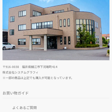
〒916-0038 福井県鯖江市下河端町414
株式会社システムグラフィ
※一部の商品は上記でも購入が可能となっています。
お買い物ガイド
よくあるご質問