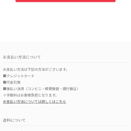
お支払い方法について
お支払い方法は下記の方法がございます。
■クレジットカード
■代金引換
■後払い決済（コンビニ・郵便振替・銀行振込）
※手数料はお客様負担となります。
お支払い方法については詳しくはこちら
送料について