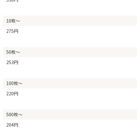
10枚～
275円
50枚～
253円
100枚～
220円
500枚～
204円