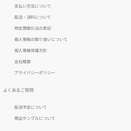
支払い方法について
配送・送料について
特定商取引法の表記
個人情報の取り扱いについて
個人情報保護方針
会社概要
プライバシーポリシー
よくあるご質問
配送予定について
商品サンプルについて