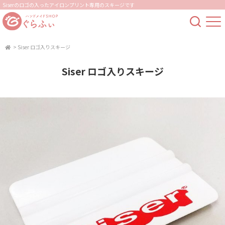
Siserのロゴの入ったアイロンプリント専用のスキージです
>
Siser ロゴ入りスキージ
Siser ロゴ入りスキージ