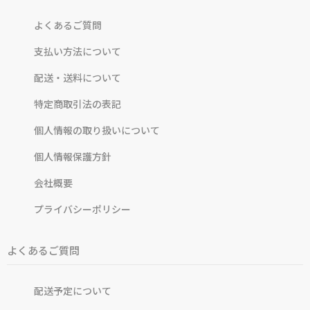
よくあるご質問
支払い方法について
配送・送料について
特定商取引法の表記
個人情報の取り扱いについて
個人情報保護方針
会社概要
プライバシーポリシー
よくあるご質問
配送予定について