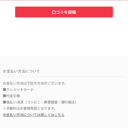
お支払い方法について
お支払い方法は下記の方法がございます。
■クレジットカード
■代金引換
■後払い決済（コンビニ・郵便振替・銀行振込）
※手数料はお客様負担となります。
お支払い方法については詳しくはこちら