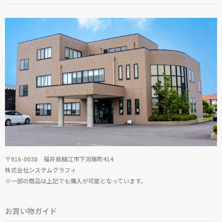
〒916-0038 福井県鯖江市下河端町414
株式会社システムグラフィ
※一部の商品は上記でも購入が可能となっています。
お買い物ガイド