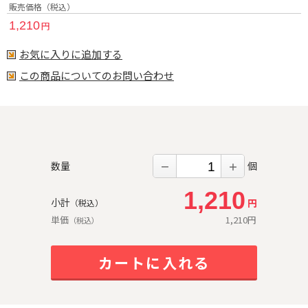
販売価格（税込）
1,210
円
お気に入りに追加する
この商品についてのお問い合わせ
数量
個
－
＋
1,210
小計
円
（税込）
単価
1,210
円
（税込）
カートに入れる