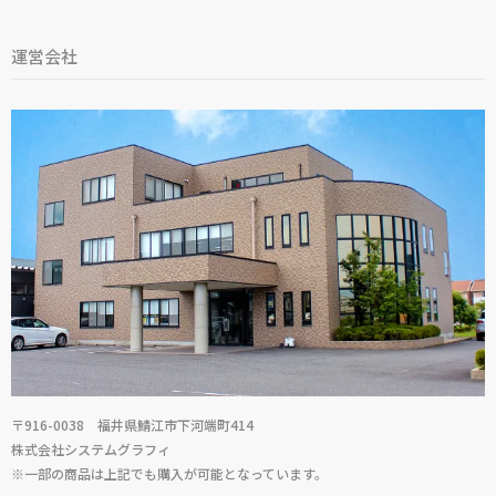
運営会社
〒916-0038 福井県鯖江市下河端町414
株式会社システムグラフィ
※一部の商品は上記でも購入が可能となっています。