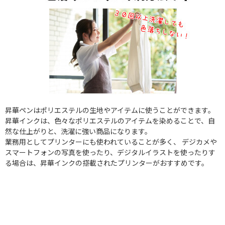
昇華ペンはポリエステルの生地やアイテムに使うことができます。
昇華インクは、色々なポリエステルのアイテムを染めることで、自
然な仕上がりと、洗濯に強い商品になります。
業務用としてプリンターにも使われていることが多く、 デジカメや
スマートフォンの写真を使ったり、デジタルイラストを使ったりす
る場合は、昇華インクの搭載されたプリンターがおすすめです。