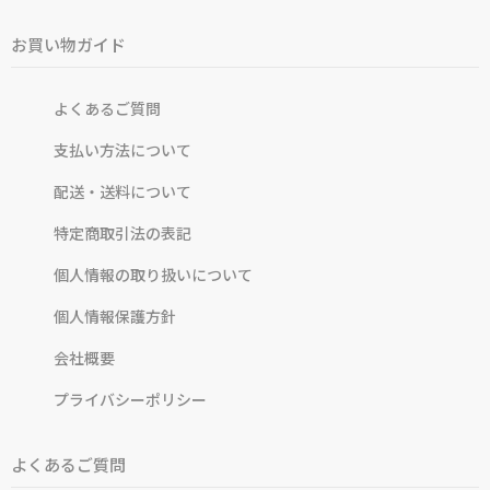
お買い物ガイド
よくあるご質問
支払い方法について
配送・送料について
特定商取引法の表記
個人情報の取り扱いについて
個人情報保護方針
会社概要
プライバシーポリシー
よくあるご質問