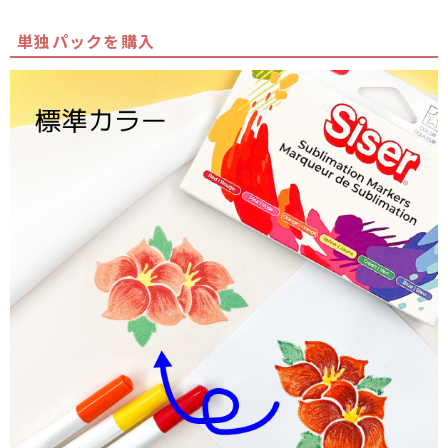
単独パックを購入