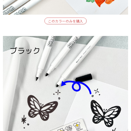
このカラーのみを購入