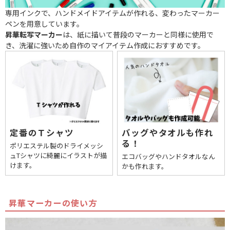
専用インクで、ハンドメイドアイテムが作れる、変わったマーカー
ペンを用意しています。
昇華転写マーカー
は、紙に描いて普段のマーカーと同様に使用で
き、洗濯に強いため自作のマイアイテム作成におすすめです。
定番のＴシャツ
バッグやタオルも作れ
る！
ポリエステル製のドライメッシ
ュTシャツに綺麗にイラストが描
エコバッグやハンドタオルなん
けます。
かも作れます。
昇華マーカーの使い方