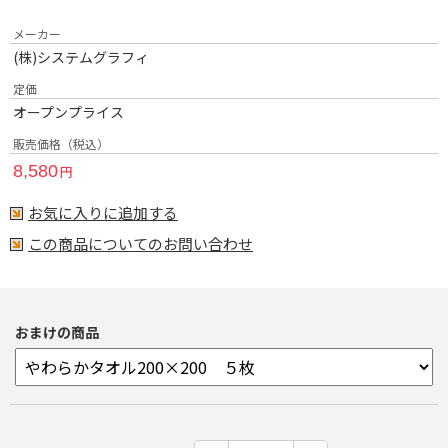
メーカー
(株)システムグラフィ
定価
オープンプライス
販売価格（税込）
8,580
円
お気に入りに追加する
この商品についてのお問い合わせ
おまけの商品