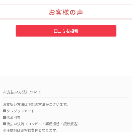
お客様の声
お支払い方法について
お支払い方法は下記の方法がございます。
■クレジットカード
■代金引換
■後払い決済（コンビニ・郵便振替・銀行振込）
※手数料はお客様負担となります。