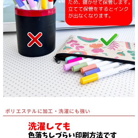
ポリエステルに加工・洗濯にも強い