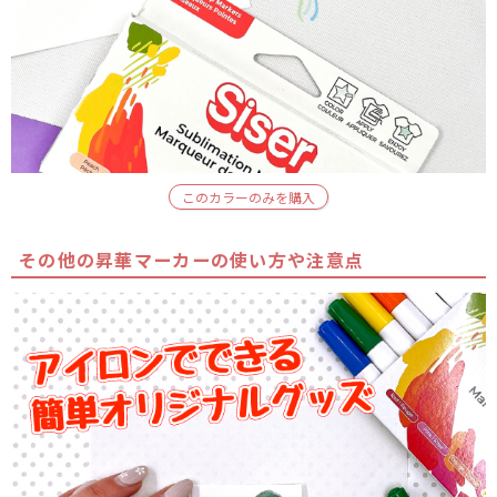
このカラーのみを購入
その他の昇華マーカーの使い方や注意点