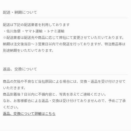
配送・納期について
配送は下記の配送業者を利用しております
・佐川急便 ・ヤマト運輸 ・トナミ運輸
※配送業者は配送先や商品に応じて弊社にて変更させていただいております。
納期は注文後当日～３営業日以内での発送を行っておりますが、特注商品等は
別途納期をいただいております。
返品、交換について
商品の欠陥や不良など当社原因による場合には、交換・返品を受け付けさせて
いただきます。
商品到着後７日以内に不備内容と、写真を添えてご連絡ください。
なお、お客様都合による返品・交換は受け付けておりませんので、予めご了承
ください。
返品、交換について詳細はこちら