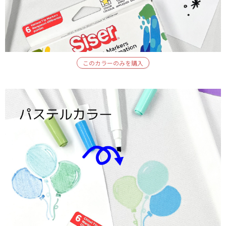
このカラーのみを購入