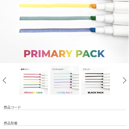
商品コード
商品型番