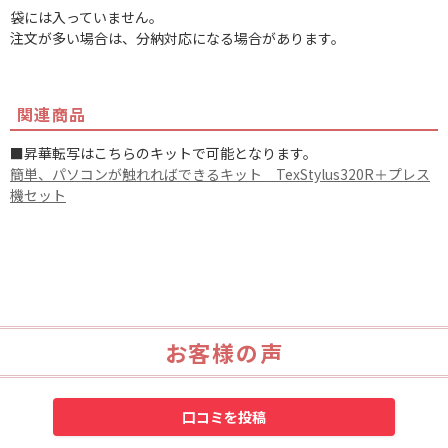
袋には入っていません。
注文が多い場合は、分納対応になる場合があります。
関連商品
■昇華転写はこちらのキットで可能となります。
簡単、パソコンが触れればできるキット TexStylus320R＋プレス
機セット
お客様の声