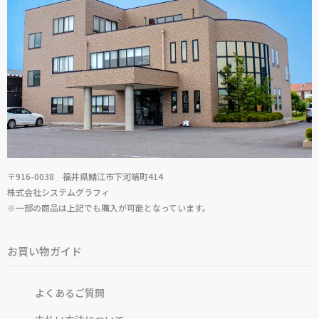
〒916-0038 福井県鯖江市下河端町414
株式会社システムグラフィ
※一部の商品は上記でも購入が可能となっています。
お買い物ガイド
よくあるご質問