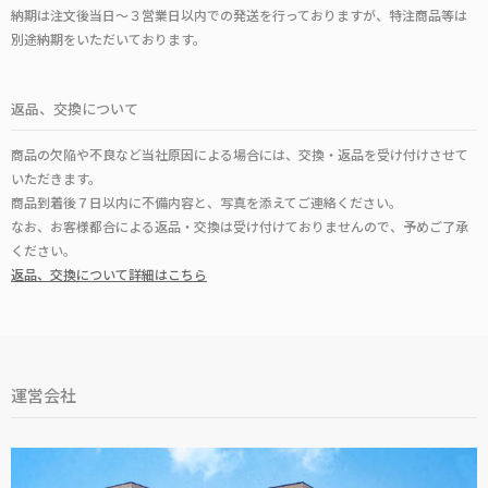
納期は注文後当日～３営業日以内での発送を行っておりますが、特注商品等は
別途納期をいただいております。
返品、交換について
商品の欠陥や不良など当社原因による場合には、交換・返品を受け付けさせて
いただきます。
商品到着後７日以内に不備内容と、写真を添えてご連絡ください。
なお、お客様都合による返品・交換は受け付けておりませんので、予めご了承
ください。
返品、交換について詳細はこちら
運営会社