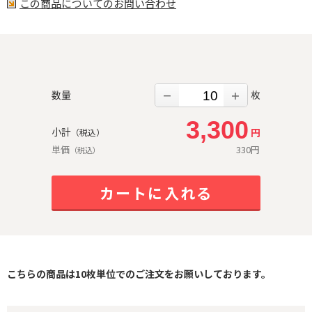
この商品についてのお問い合わせ
数量
枚
－
＋
3,300
小計
円
（税込）
単価
330
円
（税込）
カートに入れる
こちらの商品は10枚単位でのご注文をお願いしております。