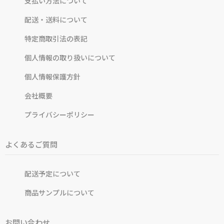
支払い方法について
配送・送料について
特定商取引法の表記
個人情報の取り扱いについて
個人情報保護方針
会社概要
プライバシーポリシー
よくあるご質問
配送予定について
商品サンプルについて
お問い合わせ