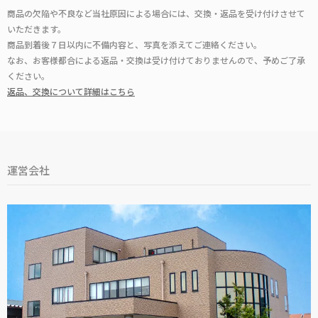
商品の欠陥や不良など当社原因による場合には、交換・返品を受け付けさせて
いただきます。
商品到着後７日以内に不備内容と、写真を添えてご連絡ください。
なお、お客様都合による返品・交換は受け付けておりませんので、予めご了承
ください。
返品、交換について詳細はこちら
運営会社