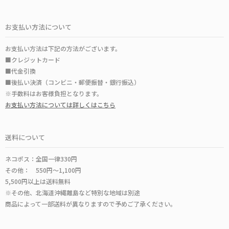
お支払い方法について
お支払い方法は下記の方法がございます。
■クレジットカード
■代金引換
■後払い決済（コンビニ・郵便振替・銀行振込）
※手数料はお客様負担となります。
お支払い方法については詳しくはこちら
送料について
ネコポス：全国一律330円
その他： 550円～1,100円
5,500円以上は送料無料
※その他、北海道沖縄離島など特別な地域は別途
商品によって一部送料が異なりますので予めご了承ください。