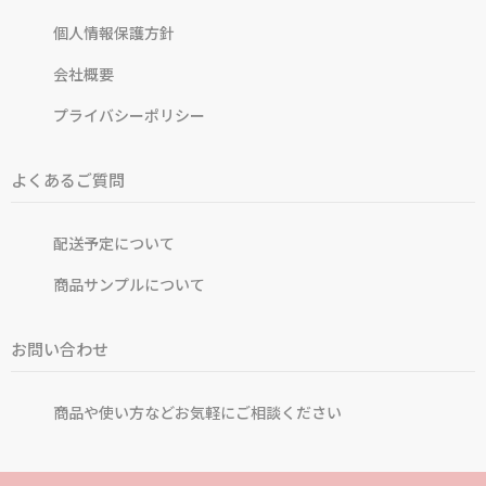
個人情報保護方針
会社概要
プライバシーポリシー
よくあるご質問
配送予定について
商品サンプルについて
お問い合わせ
商品や使い方などお気軽にご相談ください