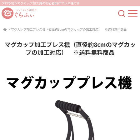
プロも使うマグカップ加工用の初心者向けプレス機です
>
マグカップ加工プレス機（直径約8cmのマグカップの加工対応） ※送料無料商品
マグカップ加工プレス機（直径約8cmのマグカッ
プの加工対応） ※送料無料商品