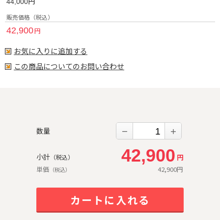
円
44,000
販売価格（税込）
42,900
円
お気に入りに追加する
この商品についてのお問い合わせ
数量
－
＋
42,900
小計
円
（税込）
単価
42,900
円
（税込）
カートに入れる