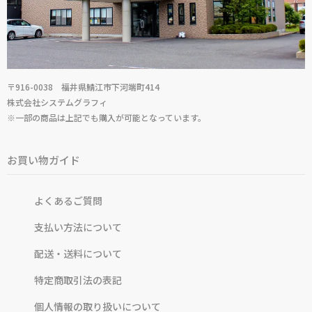
〒916-0038 福井県鯖江市下河端町414
株式会社システムグラフィ
※一部の商品は上記でも購入が可能となっています。
お買い物ガイド
よくあるご質問
支払い方法について
配送・送料について
特定商取引法の表記
個人情報の取り扱いについて