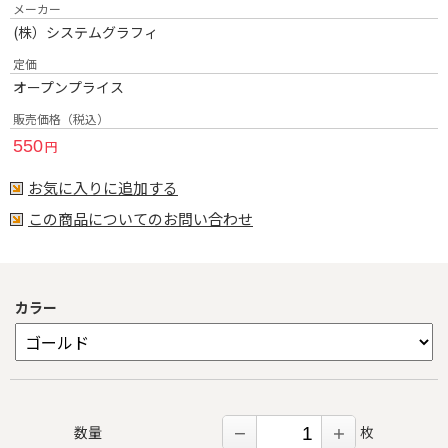
メーカー
(株）システムグラフィ
定価
オープンプライス
販売価格（税込）
550
円
お気に入りに追加する
この商品についてのお問い合わせ
カラー
数量
枚
－
＋