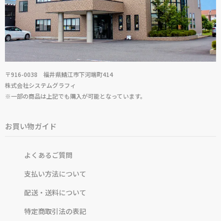
〒916-0038 福井県鯖江市下河端町414
株式会社システムグラフィ
※一部の商品は上記でも購入が可能となっています。
お買い物ガイド
よくあるご質問
支払い方法について
配送・送料について
特定商取引法の表記