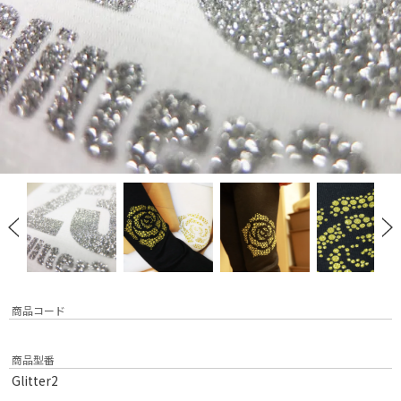
商品コード
商品型番
Glitter2