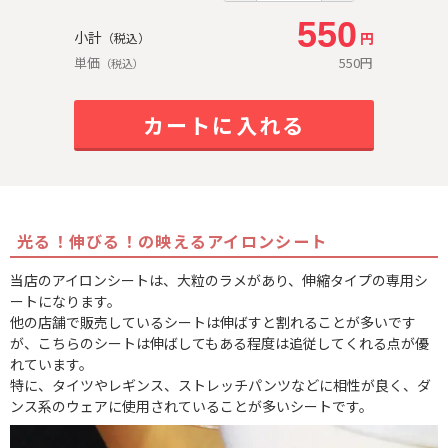
550
小計
円
（税込）
単価
550
円
（税込）
カートに入れる
光る！伸びる！の映えるアイロンシート
当店のアイロンシートは、大粒のラメがあり、伸縮タイプの専用シ
ートになります。
他の店舗で販売しているシートは伸ばすと割れることが多いです
が、こちらのシートは伸ばしてもある程度は追従してくれる点が優
れています。
特に、タイツやレギンス、ストレッチパンツなどに相性が良く、ダ
ンス系のウェアに使用されていることが多いシートです。