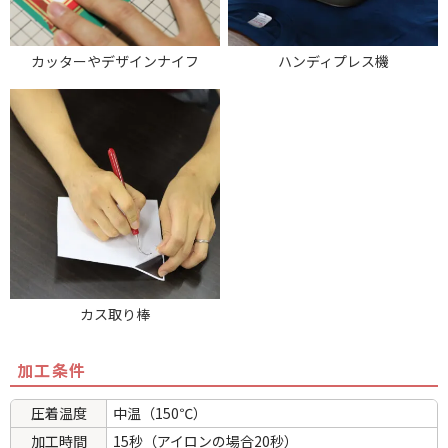
カッターやデザインナイフ
ハンディプレス機
カス取り棒
加工条件
圧着温度
中温（150℃）
加工時間
15秒（アイロンの場合20秒）