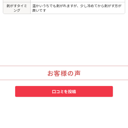
剥がすタイミ
温かいうちでも剥がれますが、少し冷めてから剥がす方が
ング
良いです
お客様の声