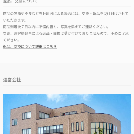
返品、交換について
商品の欠陥や不良など当社原因による場合には、交換・返品を受け付けさせて
いただきます。
商品到着後７日以内に不備内容と、写真を添えてご連絡ください。
なお、お客様都合による返品・交換は受け付けておりませんので、予めご了承
ください。
返品、交換について詳細はこちら
運営会社