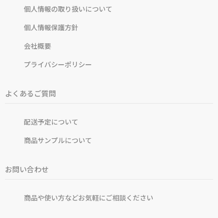
個人情報の取り扱いについて
個人情報保護方針
会社概要
プライバシーポリシー
よくあるご質問
配送予定について
商品サンプルについて
お問い合わせ
商品や使い方などお気軽にご相談ください