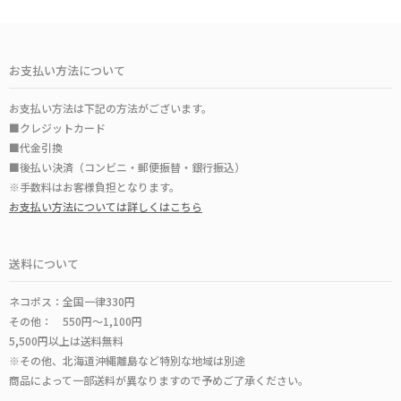
お支払い方法について
お支払い方法は下記の方法がございます。
■クレジットカード
■代金引換
■後払い決済（コンビニ・郵便振替・銀行振込）
※手数料はお客様負担となります。
お支払い方法については詳しくはこちら
送料について
ネコポス：全国一律330円
その他： 550円～1,100円
5,500円以上は送料無料
※その他、北海道沖縄離島など特別な地域は別途
商品によって一部送料が異なりますので予めご了承ください。