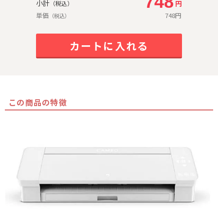
748
小計
円
（税込）
単価
748
円
（税込）
カートに入れる
この商品の特徴