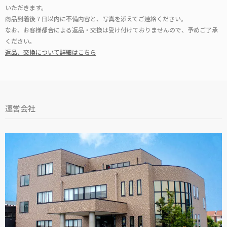
いただきます。
商品到着後７日以内に不備内容と、写真を添えてご連絡ください。
なお、お客様都合による返品・交換は受け付けておりませんので、予めご了承
ください。
返品、交換について詳細はこちら
運営会社