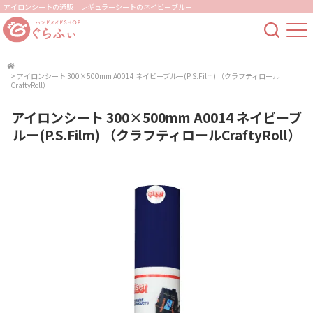
アイロンシートの通販 レギュラーシートのネイビーブルー
>
アイロンシート 300×500mm A0014 ネイビーブルー(P.S.Film) （クラフティロール
CraftyRoll）
アイロンシート 300×500mm A0014 ネイビーブ
ルー(P.S.Film) （クラフティロールCraftyRoll）