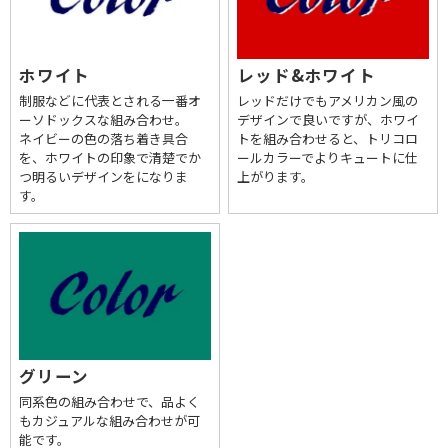
ホワイト
レッド&ホワイト
制服などに代表とされる一番オ
レッドだけでもアメリカン風の
ーソドックスな組み合わせ。
デザインで良いですが、ホワイ
ネイビーの色の落ち着き具合
トを組み合わせると、トリコロ
を、ホワイトの印象で清楚でか
ールカラーでよりキュートに仕
つ明るいデザインをになりま
上がります。
す。
グリーン
同系色の組み合わせで、品よく
もカジュアルな組み合わせが可
能です。