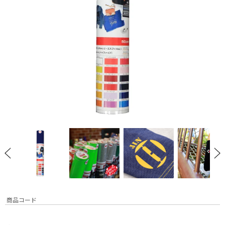
商品コード