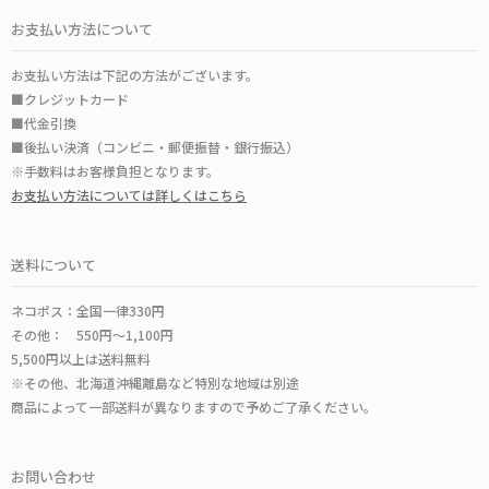
お支払い方法について
お支払い方法は下記の方法がございます。
■クレジットカード
■代金引換
■後払い決済（コンビニ・郵便振替・銀行振込）
※手数料はお客様負担となります。
お支払い方法については詳しくはこちら
送料について
ネコポス：全国一律330円
その他： 550円～1,100円
5,500円以上は送料無料
※その他、北海道沖縄離島など特別な地域は別途
商品によって一部送料が異なりますので予めご了承ください。
お問い合わせ