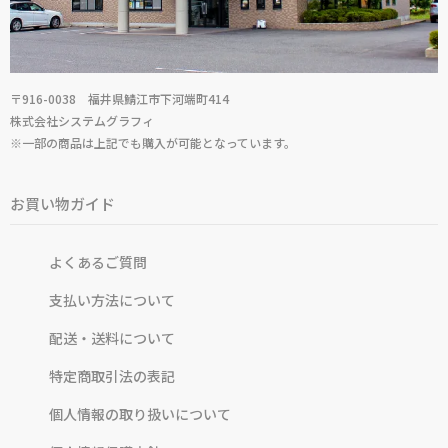
〒916-0038 福井県鯖江市下河端町414
株式会社システムグラフィ
※一部の商品は上記でも購入が可能となっています。
お買い物ガイド
よくあるご質問
支払い方法について
配送・送料について
特定商取引法の表記
個人情報の取り扱いについて