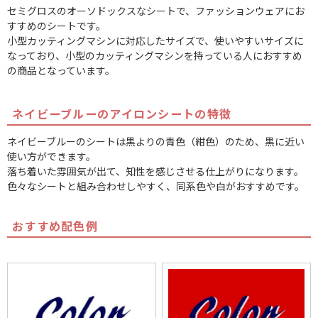
セミグロスのオーソドックスなシートで、ファッションウェアにお
すすめのシートです。
小型カッティングマシンに対応したサイズで、使いやすいサイズに
なっており、小型のカッティングマシンを持っている人におすすめ
の商品となっています。
ネイビーブルーのアイロンシートの特徴
ネイビーブルーのシートは黒よりの青色（紺色）のため、黒に近い
使い方ができます。
落ち着いた雰囲気が出て、知性を感じさせる仕上がりになります。
色々なシートと組み合わせしやすく、同系色や白がおすすめです。
おすすめ配色例