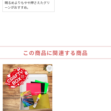
明るめよりもやや押さえたグリ
ーンがおすすめ。
この商品に関連する商品