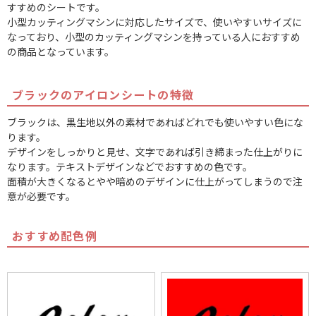
すすめのシートです。
小型カッティングマシンに対応したサイズで、使いやすいサイズに
なっており、小型のカッティングマシンを持っている人におすすめ
の商品となっています。
ブラックのアイロンシートの特徴
ブラックは、黒生地以外の素材であればどれでも使いやすい色にな
ります。
デザインをしっかりと見せ、文字であれば引き締まった仕上がりに
なります。テキストデザインなどでおすすめの色です。
面積が大きくなるとやや暗めのデザインに仕上がってしまうので注
意が必要です。
おすすめ配色例