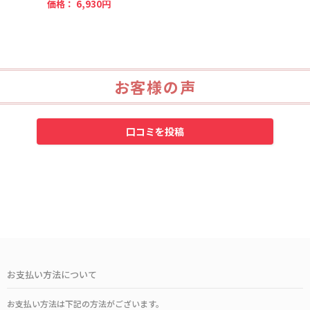
価格：
6,930円
お客様の声
お支払い方法について
お支払い方法は下記の方法がございます。