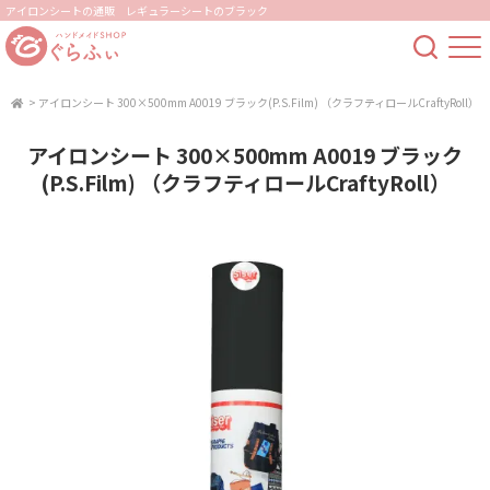
アイロンシートの通販 レギュラーシートのブラック
>
アイロンシート 300×500mm A0019 ブラック(P.S.Film) （クラフティロールCraftyRoll）
アイロンシート 300×500mm A0019 ブラック
(P.S.Film) （クラフティロールCraftyRoll）