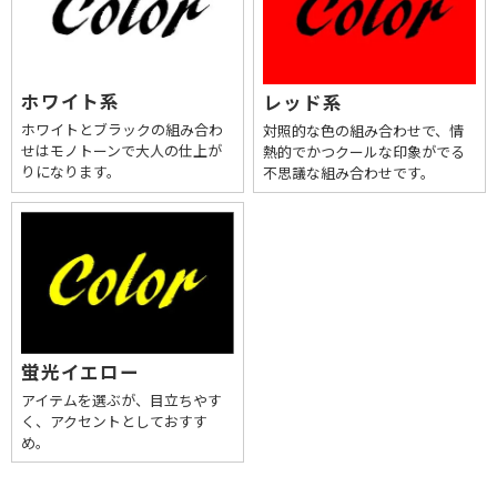
ホワイト系
レッド系
ホワイトとブラックの組み合わ
対照的な色の組み合わせで、情
せはモノトーンで大人の仕上が
熱的でかつクールな印象がでる
りになります。
不思議な組み合わせです。
蛍光イエロー
アイテムを選ぶが、目立ちやす
く、アクセントとしておすす
め。