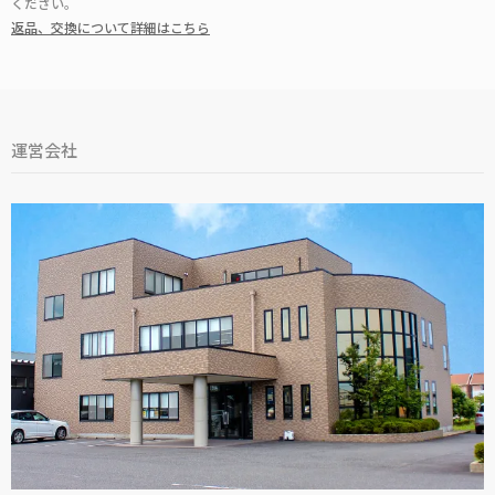
ください。
返品、交換について詳細はこちら
運営会社