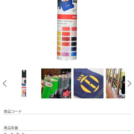
商品コード
商品型番