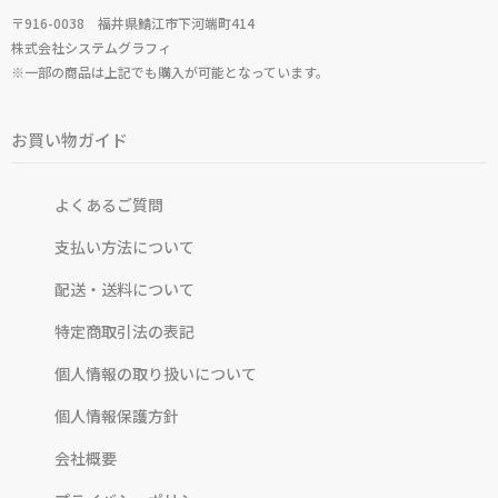
〒916-0038 福井県鯖江市下河端町414
株式会社システムグラフィ
※一部の商品は上記でも購入が可能となっています。
お買い物ガイド
よくあるご質問
支払い方法について
配送・送料について
特定商取引法の表記
個人情報の取り扱いについて
個人情報保護方針
会社概要