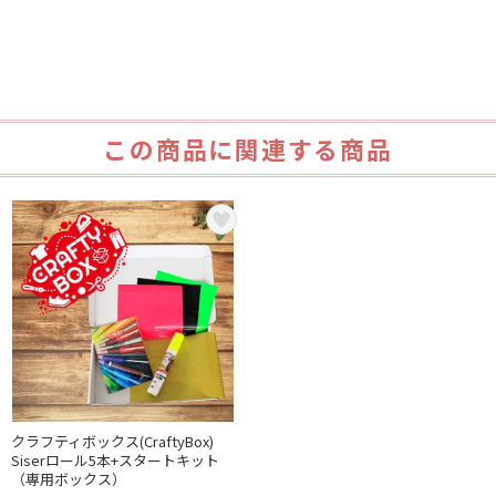
この商品に関連する商品
クラフティボックス(CraftyBox)
Siserロール5本+スタートキット
（専用ボックス）