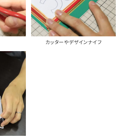
カッターやデザインナイフ