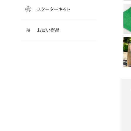
スターターキット
お買い得品