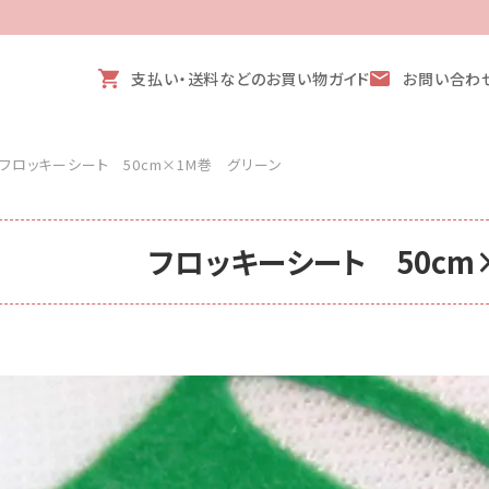
支払い・送料などのお買い物ガイド
お問い合わ
フロッキーシート 50cm×1M巻 グリーン
フロッキーシート 50cm