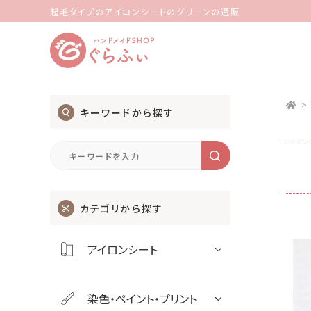
起毛タイプのアイロンシートのグリーンの通販
>
キーワードから探す
カテゴリから探す
アイロンシート
染色・ペイント・プリント