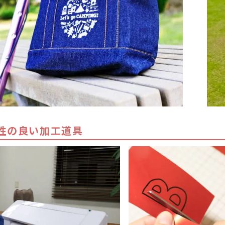
性の良い加工道具