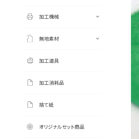
加工機械
無地素材
加工道具
加工消耗品
捨て紙
オリジナルセット商品