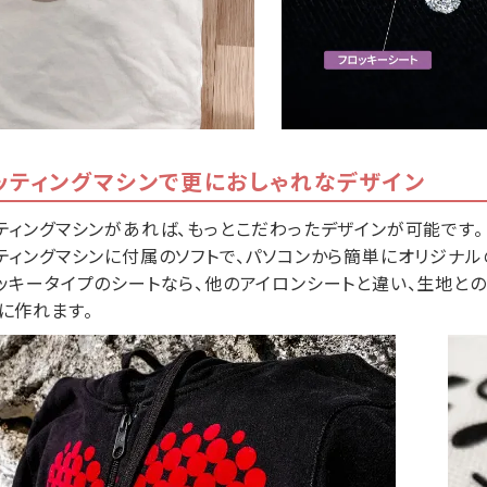
ッティングマシンで更におしゃれなデザイン
ティングマシンがあれば、もっとこだわったデザインが可能です。
ティングマシンに付属のソフトで、パソコンから簡単にオリジナル
ッキータイプのシートなら、他のアイロンシートと違い、生地と
に作れます。