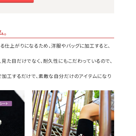
ム。
ある仕上がりになるため、洋服やバッグに加工すると、
、見た目だけでなく、耐久性にもこだわっているので、
ンで加工するだけで、素敵な自分だけのアイテムになり