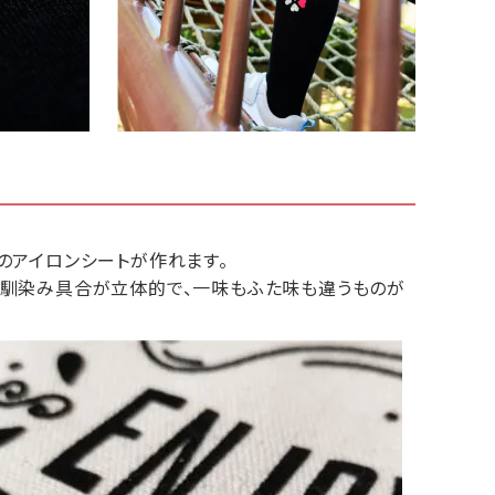
のアイロンシートが作れます。
の馴染み具合が立体的で、一味もふた味も違うものが