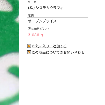
メーカー
(株）システムグラフィ
定価
オープンプライス
販売価格（税込）
3,036
円
お気に入りに追加する
この商品についてのお問い合わせ