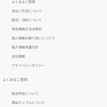
よくあるご質問
支払い方法について
配送・送料について
特定商取引法の表記
個人情報の取り扱いについて
個人情報保護方針
会社概要
プライバシーポリシー
よくあるご質問
配送予定について
商品サンプルについて