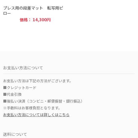
プレス用の段差マット 転写用ピ
ロー
価格： 14,300円
お支払い方法について
お支払い方法は下記の方法がございます。
■クレジットカード
■代金引換
■後払い決済（コンビニ・郵便振替・銀行振込）
※手数料はお客様負担となります。
お支払い方法については詳しくはこちら
送料について