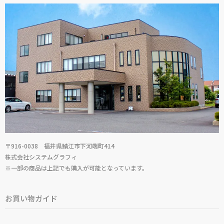
〒916-0038 福井県鯖江市下河端町414
株式会社システムグラフィ
※一部の商品は上記でも購入が可能となっています。
お買い物ガイド