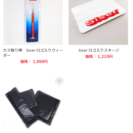
カス取り棒 Siser ロゴ入りウィー
Siser ロゴ入りスキージ
ダー
価格： 1,210円
価格： 2,860円