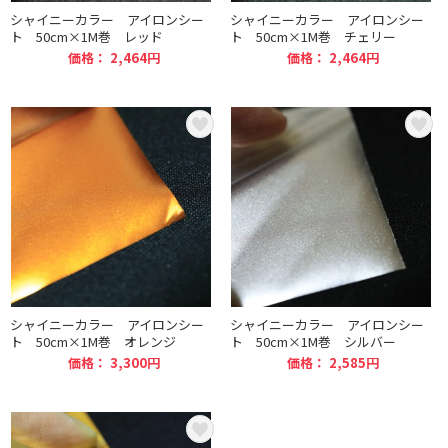
シャイニーカラー アイロンシー
シャイニーカラー アイロンシー
ト 50cm×1M巻 レッド
ト 50cm×1M巻 チェリー
価格： 2,464円
価格： 2,464円
シャイニーカラー アイロンシー
シャイニーカラー アイロンシー
ト 50cm×1M巻 オレンジ
ト 50cm×1M巻 シルバー
価格： 3,300円
価格： 2,585円