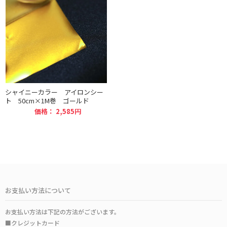
シャイニーカラー アイロンシー
ト 50cm×1M巻 ゴールド
価格： 2,585円
お支払い方法について
お支払い方法は下記の方法がございます。
■クレジットカード