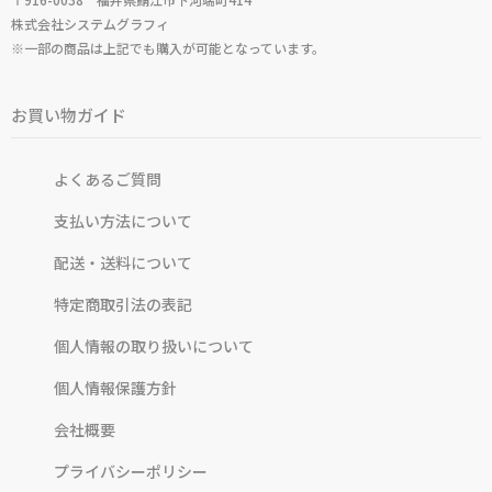
株式会社システムグラフィ
※一部の商品は上記でも購入が可能となっています。
お買い物ガイド
よくあるご質問
支払い方法について
配送・送料について
特定商取引法の表記
個人情報の取り扱いについて
個人情報保護方針
会社概要
プライバシーポリシー