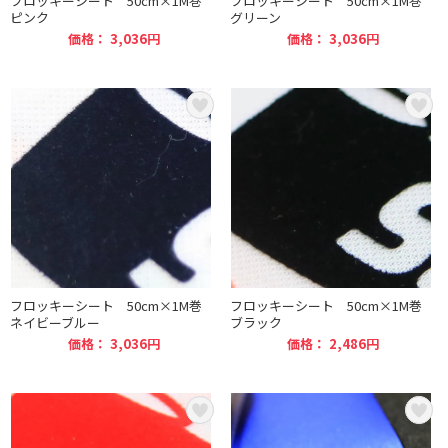
フロッキーシート 50cm×1M巻
フロッキーシート 50cm×1M巻
ピンク
グリーン
価格： 3,036円
価格： 3,036円
フロッキーシート 50cm×1M巻
フロッキーシート 50cm×1M巻
ネイビーブルー
ブラック
価格： 3,036円
価格： 2,486円