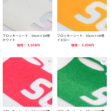
フロッキーシート 50cm×1M巻
フロッキーシート 50cm×1M巻
ホワイト
イエロー
価格： 3,036円
価格： 3,036円