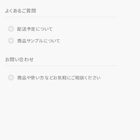
よくあるご質問
配送予定について
商品サンプルについて
お問い合わせ
商品や使い方などお気軽にご相談ください