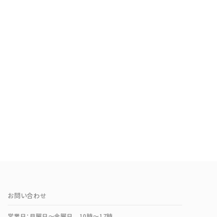
お問い合わせ
営業日：月曜日～金曜日 10時～17時