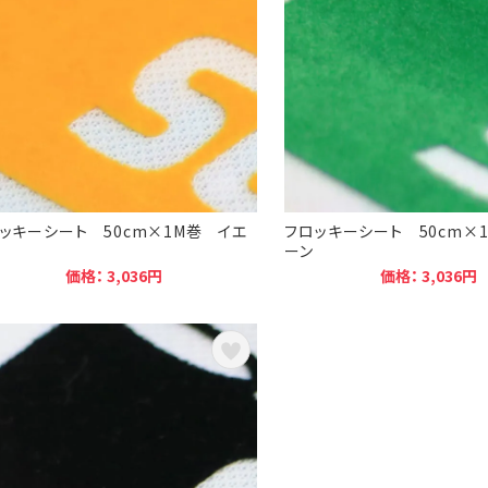
ッキーシート 50cm×1M巻 イエ
フロッキーシート 50cm×
ー
ーン
価格： 3,036円
価格： 3,036円