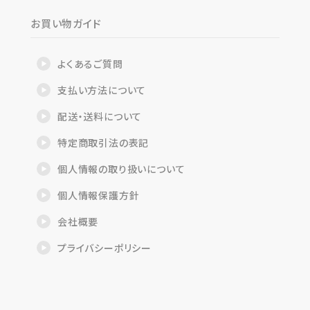
お買い物ガイド
よくあるご質問
支払い方法について
配送・送料について
特定商取引法の表記
個人情報の取り扱いについて
個人情報保護方針
会社概要
プライバシーポリシー