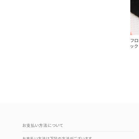
フロ
ック
お支払い方法について
お支払い方法は下記の方法がございます。