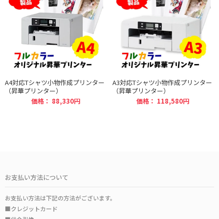
A4対応Tシャツ小物作成プリンター
A3対応Tシャツ小物作成プリンター
（昇華プリンター）
（昇華プリンター）
価格： 88,330円
価格： 118,580円
お支払い方法について
お支払い方法は下記の方法がございます。
■クレジットカード