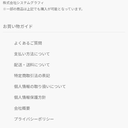
株式会社システムグラフィ
※一部の商品は上記でも購入が可能となっています。
お買い物ガイド
よくあるご質問
支払い方法について
配送・送料について
特定商取引法の表記
個人情報の取り扱いについて
個人情報保護方針
会社概要
プライバシーポリシー