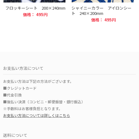
フロッキーシート 200×240mm
シャイニーカラー アイロンシー
ト 240×200mm
価格： 495円
価格： 495円
お支払い方法について
お支払い方法は下記の方法がございます。
■クレジットカード
■代金引換
■後払い決済（コンビニ・郵便振替・銀行振込）
※手数料はお客様負担となります。
お支払い方法については詳しくはこちら
送料について