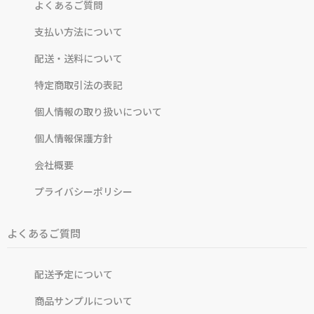
よくあるご質問
支払い方法について
配送・送料について
特定商取引法の表記
個人情報の取り扱いについて
個人情報保護方針
会社概要
プライバシーポリシー
よくあるご質問
配送予定について
商品サンプルについて