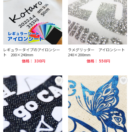
レギュラータイプのアイロンシー
ラメグリッター アイロンシート
ト 200×240mm
240×200mm
価格： 330円
価格： 550円