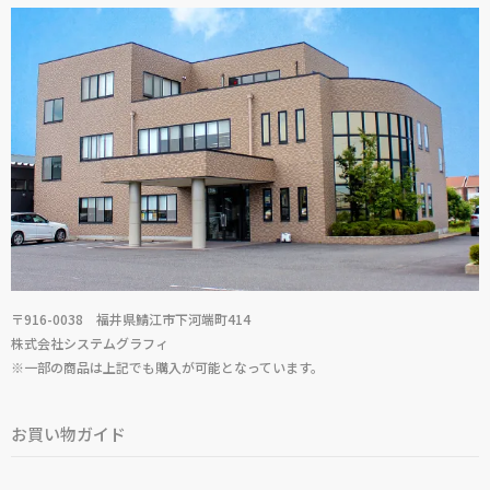
〒916-0038 福井県鯖江市下河端町414
株式会社システムグラフィ
※一部の商品は上記でも購入が可能となっています。
お買い物ガイド