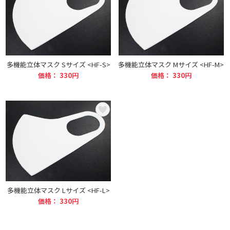
多機能立体マスク Sサイズ <HF-S>
多機能立体マスク Mサイズ <HF-M>
価格： 330円
価格： 330円
多機能立体マスク Lサイズ <HF-L>
価格： 330円