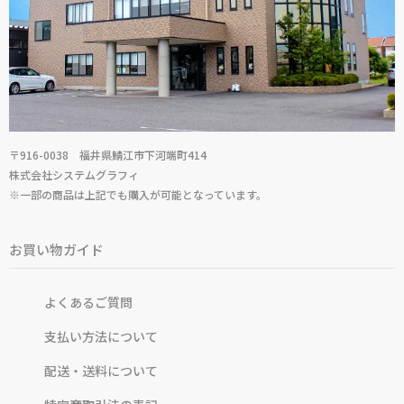
〒916-0038 福井県鯖江市下河端町414
株式会社システムグラフィ
※一部の商品は上記でも購入が可能となっています。
お買い物ガイド
よくあるご質問
支払い方法について
配送・送料について