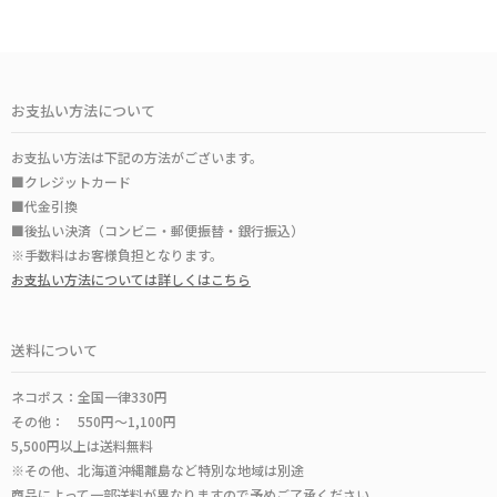
お支払い方法について
お支払い方法は下記の方法がございます。
■クレジットカード
■代金引換
■後払い決済（コンビニ・郵便振替・銀行振込）
※手数料はお客様負担となります。
お支払い方法については詳しくはこちら
送料について
ネコポス：全国一律330円
その他： 550円～1,100円
5,500円以上は送料無料
※その他、北海道沖縄離島など特別な地域は別途
商品によって一部送料が異なりますので予めご了承ください。