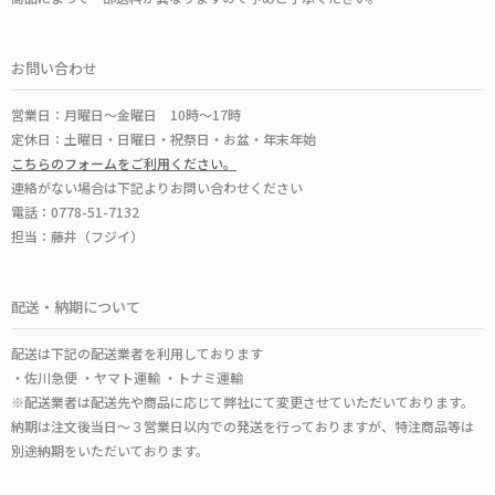
お問い合わせ
営業日：月曜日～金曜日 10時～17時
定休日：土曜日・日曜日・祝祭日・お盆・年末年始
こちらのフォームをご利用ください。
連絡がない場合は下記よりお問い合わせください
電話：0778-51-7132
担当：藤井（フジイ）
配送・納期について
配送は下記の配送業者を利用しております
・佐川急便 ・ヤマト運輸 ・トナミ運輸
※配送業者は配送先や商品に応じて弊社にて変更させていただいております。
納期は注文後当日～３営業日以内での発送を行っておりますが、特注商品等は
別途納期をいただいております。