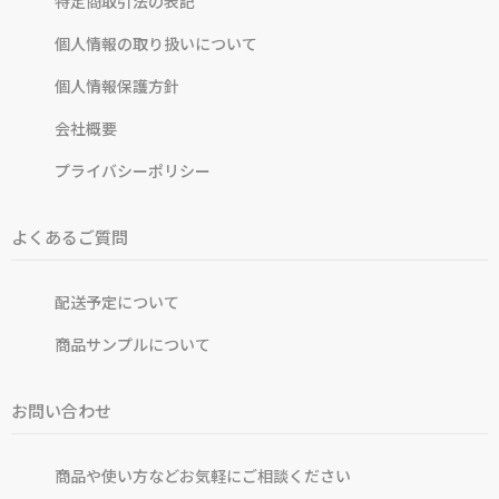
特定商取引法の表記
個人情報の取り扱いについて
個人情報保護方針
会社概要
プライバシーポリシー
よくあるご質問
配送予定について
商品サンプルについて
お問い合わせ
商品や使い方などお気軽にご相談ください