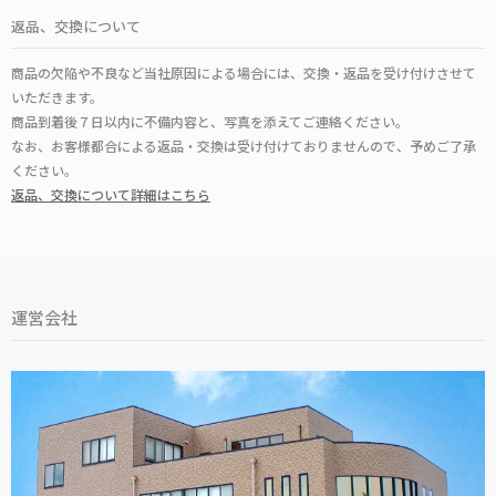
返品、交換について
商品の欠陥や不良など当社原因による場合には、交換・返品を受け付けさせて
いただきます。
商品到着後７日以内に不備内容と、写真を添えてご連絡ください。
なお、お客様都合による返品・交換は受け付けておりませんので、予めご了承
ください。
返品、交換について詳細はこちら
運営会社