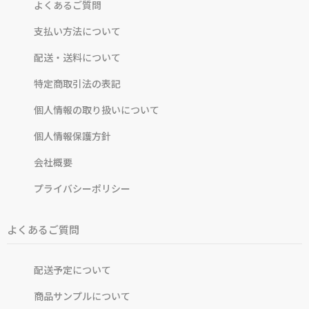
よくあるご質問
支払い方法について
配送・送料について
特定商取引法の表記
個人情報の取り扱いについて
個人情報保護方針
会社概要
プライバシーポリシー
よくあるご質問
配送予定について
商品サンプルについて