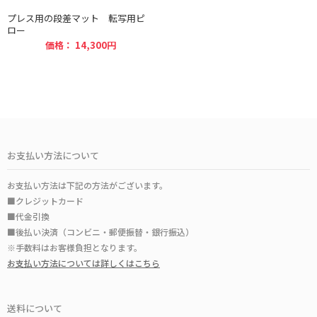
プレス用の段差マット 転写用ピ
ロー
価格： 14,300円
お支払い方法について
お支払い方法は下記の方法がございます。
■クレジットカード
■代金引換
■後払い決済（コンビニ・郵便振替・銀行振込）
※手数料はお客様負担となります。
お支払い方法については詳しくはこちら
送料について