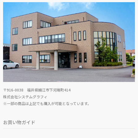
〒916-0038 福井県鯖江市下河端町414
株式会社システムグラフィ
※一部の商品は上記でも購入が可能となっています。
お買い物ガイド