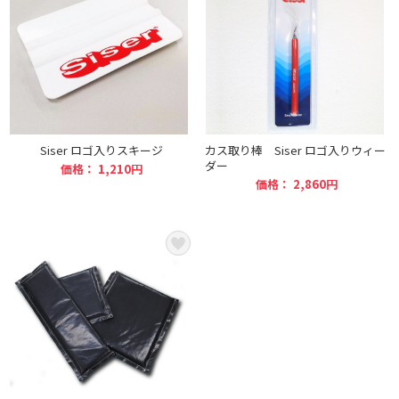
Siser ロゴ入りスキージ
カス取り棒 Siser ロゴ入りウィー
ダー
価格： 1,210円
価格： 2,860円