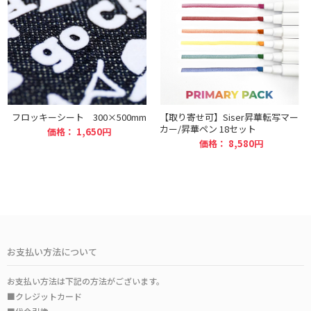
フロッキーシート 300×500mm
【取り寄せ可】Siser昇華転写マー
カー/昇華ペン 18セット
価格： 1,650円
価格： 8,580円
お支払い方法について
お支払い方法は下記の方法がございます。
■クレジットカード