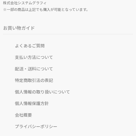
株式会社システムグラフィ
※一部の商品は上記でも購入が可能となっています。
お買い物ガイド
よくあるご質問
支払い方法について
配送・送料について
特定商取引法の表記
個人情報の取り扱いについて
個人情報保護方針
会社概要
プライバシーポリシー